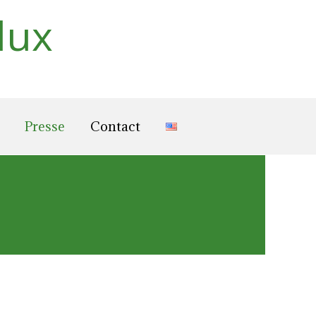
lux
Presse
Contact