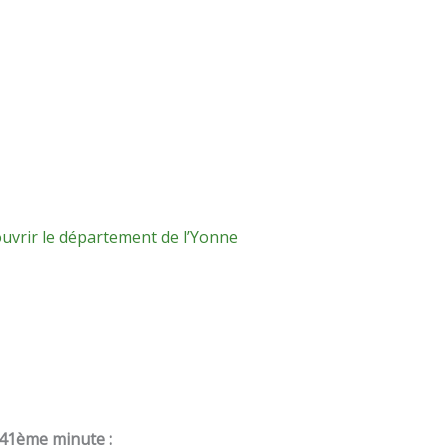
ouvrir le département de l’Yonne
 41ème minute :