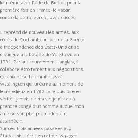
lui-même avec l’aide de Buffon, pour la
première fois en France, le vaccin
contre la petite vérole, avec succès.
Il reprend de nouveau les armes, aux
côtés de Rochambeau lors de la Guerre
d’Indépendance des États-Unis et se
distingue à la bataille de Yorktown en
1781. Parlant couramment l’anglais, il
collabore étroitement aux négociations
de paix et se lie d’amitié avec
Washington qui lui écrira au moment de
leurs adieux en 1782 : « Je puis dire en
vérité : jamais de ma vie je n’ai eu à
prendre congé d’un homme auquel mon
âme se soit plus profondément
attachée ».
Sur ces trois années passées aux
États-Unis il écrit en retour
Voyages