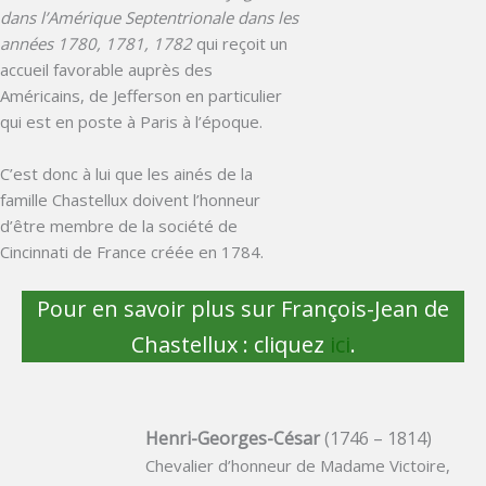
dans l’Amérique Septentrionale dans les
années 1780, 1781, 1782
qui reçoit un
accueil favorable auprès des
Américains, de Jefferson en particulier
qui est en poste à Paris à l’époque.
C’est donc à lui que les ainés de la
famille Chastellux doivent l’honneur
d’être membre de la société de
Cincinnati de France créée en 1784.
Pour en savoir plus sur François-Jean de
Chastellux : cliquez
ici
.
Henri-Georges-César
(1746 – 1814)
Chevalier d’honneur de Madame Victoire,