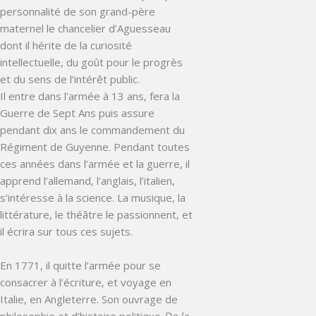
personnalité de son grand-père
maternel le chancelier d’Aguesseau
dont il hérite de la curiosité
intellectuelle, du goût pour le progrès
et du sens de l’intérêt public.
Il entre dans l’armée à 13 ans, fera la
Guerre de Sept Ans puis assure
pendant dix ans le commandement du
Régiment de Guyenne. Pendant toutes
ces années dans l’armée et la guerre, il
apprend l’allemand, l’anglais, l’italien,
s’intéresse à la science. La musique, la
littérature, le théâtre le passionnent, et
il écrira sur tous ces sujets.
En 1771, il quitte l’armée pour se
consacrer à l’écriture, et voyage en
Italie, en Angleterre. Son ouvrage de