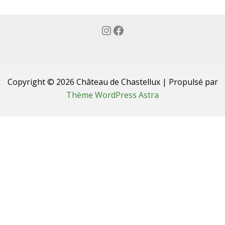
Instagram
Facebook
Copyright © 2026 Château de Chastellux | Propulsé par
Thème WordPress Astra