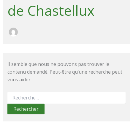
de Chastellux
Il semble que nous ne pouvons pas trouver le
contenu demandé. Peut-être qu’une recherche peut
vous aider.
Rechercher :